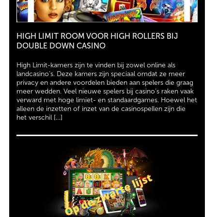
HIGH LIMIT ROOM VOOR HIGH ROLLERS BIJ
DOUBLE DOWN CASINO
High Limit-kamers zijn te vinden bij zowel online als
landcasino’s. Deze kamers zijn speciaal omdat ze meer
privacy en andere voordelen bieden aan spelers die graag
meer wedden. Veel nieuwe spelers bij casino’s raken vaak
verward met hoge limiet- en standaardgames. Hoewel het
alleen de inzetten of inzet van de casinospellen zijn die
het verschil […]