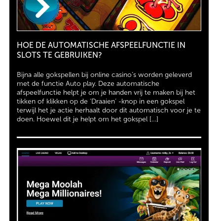
HOE DE AUTOMATISCHE AFSPEELFUNCTIE IN
SLOTS TE GEBRUIKEN?
Bijna alle gokspellen bij online casino’s worden geleverd
met de functie Auto play. Deze automatische
afspeelfunctie helpt je om je handen vrij te maken bij het
tikken of klikken op de ‘Draaien’ -knop in een gokspel
terwijl het je actie herhaalt door dit automatisch voor je te
doen. Hoewel dit je helpt om het gokspel […]