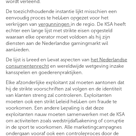
wordt verleend.
De toezichthoudende instantie lijkt misschien een
eenvoudig proces te hebben opgezet voor het
verkrijgen van
vergunningen
in de regio. De KSA heeft
echter een lange lijst met strikte eisen opgesteld
waaraan elke operator moet voldoen als hij zijn
diensten aan de Nederlandse gamingmarkt wil
aanbieden.
De lijst is breed en bevat aspecten van
het Nederlandse
consumentenrecht
en wereldwijde wetgeving inzake
kansspelen en goederenpraktijken.
Elke afzonderlijke exploitant zal moeten aantonen dat
hij de strikte voorschriften zal volgen en de identiteit
van klanten streng zal controleren. Exploitanten
moeten ook een strikt beleid hebben om fraude te
voorkomen. Een andere bepaling is dat deze
exploitanten nauw moeten samenwerken met de KSA
om activiteiten zoals wedstrijdafbakening of corruptie
in de sport te voorkomen. Alle marketingcampagnes
ondergaan vooraf ook een controleproces door de