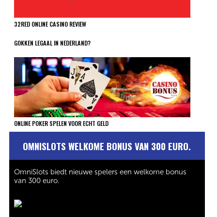
32RED ONLINE CASINO REVIEW
GOKKEN LEGAAL IN NEDERLAND?
ONLINE POKER SPELEN VOOR ECHT GELD
OMNISLOTS WELKOME BONUS VAN 300 EURO.
OmniSlots biedt nieuwe spelers een welkome bonus
van 300 euro.