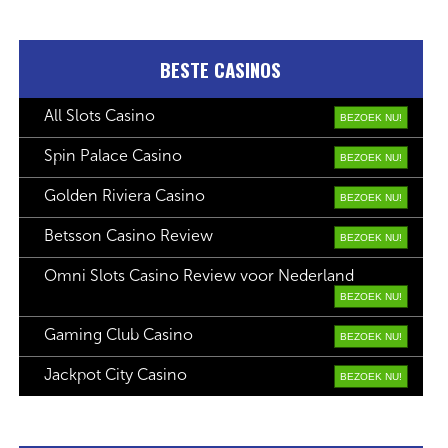
BESTE CASINOS
All Slots Casino
BEZOEK NU!
Spin Palace Casino
BEZOEK NU!
Golden Riviera Casino
BEZOEK NU!
Betsson Casino Review
BEZOEK NU!
Omni Slots Casino Review voor Nederland
BEZOEK NU!
Gaming Club Casino
BEZOEK NU!
Jackpot City Casino
BEZOEK NU!