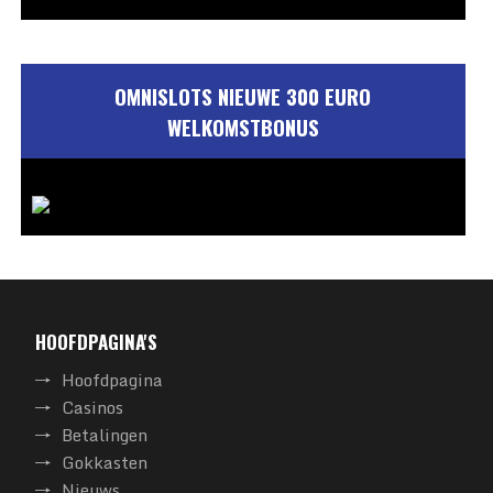
OMNISLOTS NIEUWE 300 EURO
WELKOMSTBONUS
HOOFDPAGINA'S
Hoofdpagina
Casinos
Betalingen
Gokkasten
Nieuws