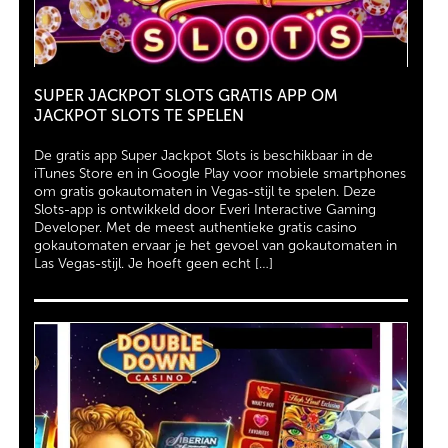
SUPER JACKPOT SLOTS GRATIS APP OM
JACKPOT SLOTS TE SPELEN
De gratis app Super Jackpot Slots is beschikbaar in de
iTunes Store en in Google Play voor mobiele smartphones
om gratis gokautomaten in Vegas-stijl te spelen. Deze
Slots-app is ontwikkeld door Everi Interactive Gaming
Developer. Met de meest authentieke gratis casino
gokautomaten ervaar je het gevoel van gokautomaten in
Las Vegas-stijl. Je hoeft geen echt […]