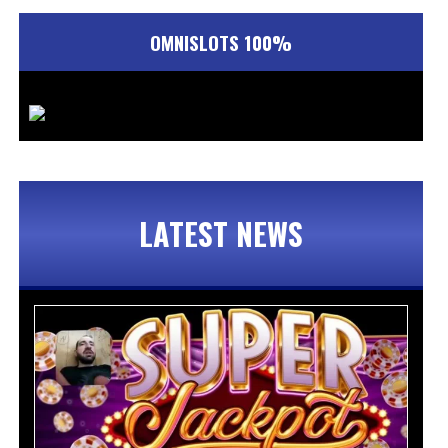
OMNISLOTS 100%
LATEST NEWS