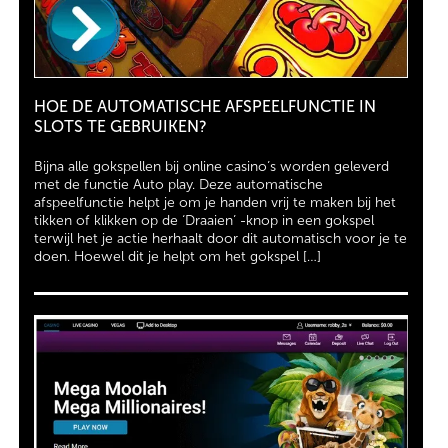
HOE DE AUTOMATISCHE AFSPEELFUNCTIE IN
SLOTS TE GEBRUIKEN?
Bijna alle gokspellen bij online casino’s worden geleverd
met de functie Auto play. Deze automatische
afspeelfunctie helpt je om je handen vrij te maken bij het
tikken of klikken op de ‘Draaien’ -knop in een gokspel
terwijl het je actie herhaalt door dit automatisch voor je te
doen. Hoewel dit je helpt om het gokspel […]