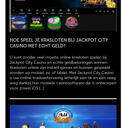
HOE SPEEL JE KRASLOTEN BIJ JACKPOT CITY
CASINO MET ECHT GELD?
U kunt zonder veel moeite online krasloten spelen bij
Jackpot City Casino en echte geldbeloningen winnen.
Krasloten online zijn instant games en kunnen gespeeld
worden op mobiel, pc of tablet. Met Jackpot City Casino
is uw online kraskaartervaring letterlijk een tik en een veeg
weg dankzij hun mobiele casinosoftware die is ontworpen
voor zowel iOS […]