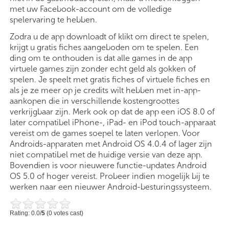
met uw Facebook-account om de volledige
spelervaring te hebben.
Zodra u de app downloadt of klikt om direct te spelen,
krijgt u gratis fiches aangeboden om te spelen. Een
ding om te onthouden is dat alle games in de app
virtuele games zijn zonder echt geld als gokken of
spelen. Je speelt met gratis fiches of virtuele fiches en
als je ze meer op je credits wilt hebben met in-app-
aankopen die in verschillende kostengroottes
verkrijgbaar zijn. Merk ook op dat de app een iOS 8.0 of
later compatibel iPhone-, iPad- en iPod touch-apparaat
vereist om de games soepel te laten verlopen. Voor
Androids-apparaten met Android OS 4.0.4 of lager zijn
niet compatibel met de huidige versie van deze app.
Bovendien is voor nieuwere functie-updates Android
OS 5.0 of hoger vereist. Probeer indien mogelijk bij te
werken naar een nieuwer Android-besturingssysteem.
Rating: 0.0/
5
(0 votes cast)