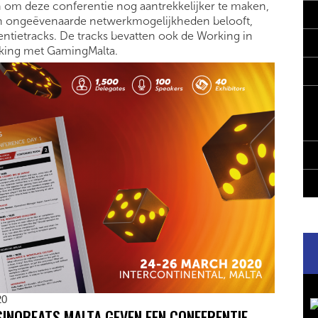
om deze conferentie nog aantrekkelijker te maken,
een ongeëvenaarde netwerkmogelijkheden belooft,
tietracks. De tracks bevatten ook de Working in
rking met GamingMalta.
20
INOBEATS MALTA GEVEN EEN CONFERENTIE