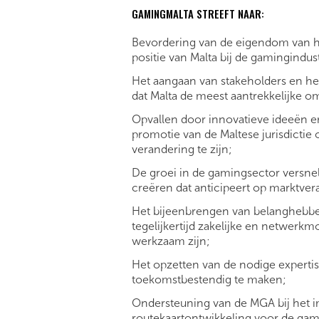
GAMINGMALTA STREEFT NAAR:
Bevordering van de eigendom van h
positie van Malta bij de gamingindust
Het aangaan van stakeholders en he
dat Malta de meest aantrekkelijke o
Opvallen door innovatieve ideeën e
promotie van de Maltese jurisdictie 
verandering te zijn;
De groei in de gamingsector versn
creëren dat anticipeert op marktve
Het bijeenbrengen van belanghebb
tegelijkertijd zakelijke en netwerkm
werkzaam zijn;
Het opzetten van de nodige expertis
toekomstbestendig te maken;
Ondersteuning van de MGA bij het 
routekaartontwikkeling voor de gam