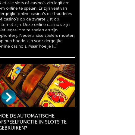
iet alle slots of casino’s zijn legitiem
m online te spelen. Er zijn veel van
ergelijke online casino’s die fraudeurs
f casino’s op de zwarte lijst op
nternet zijn. Deze online casino’s zijn
iet legaal om te spelen en zijn
plichterij. Nederlandse spelers moeten
p hun hoede zijn voor dergelijke
nline casino’s. Maar hoe je […]
HOE DE AUTOMATISCHE
AFSPEELFUNCTIE IN SLOTS TE
GEBRUIKEN?