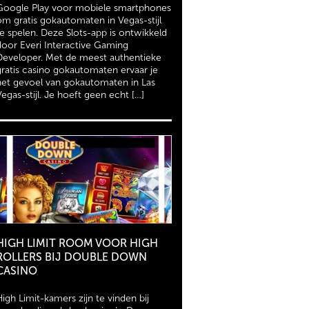
Google Play voor mobiele smartphones
m gratis gokautomaten in Vegas-stijl
e spelen. Deze Slots-app is ontwikkeld
door Everi Interactive Gaming
Developer. Met de meest authentieke
gratis casino gokautomaten ervaar je
het gevoel van gokautomaten in Las
egas-stijl. Je hoeft geen echt […]
HIGH LIMIT ROOM VOOR HIGH
ROLLERS BIJ DOUBLE DOWN
CASINO
igh Limit-kamers zijn te vinden bij