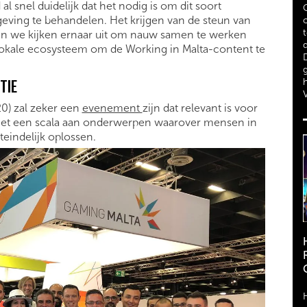
l snel duidelijk dat het nodig is om dit soort
mgeving te behandelen. Het krijgen van de steun van
o
t
n we kijken ernaar uit om nauw samen te werken
okale ecosysteem om de Working in Malta-content te
TIE
V
0) zal zeker een
evenement
zijn dat relevant is voor
 met een scala aan onderwerpen waarover mensen in
teindelijk oplossen.
H