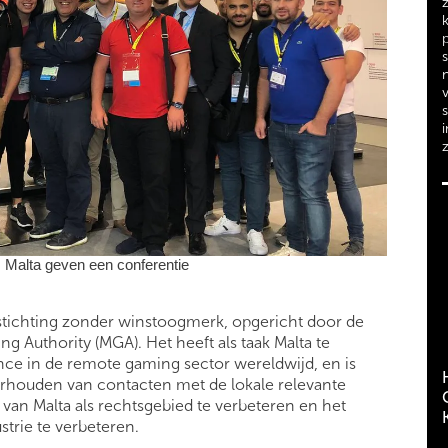
z
n
i
z
Malta geven een conferentie
stichting zonder winstoogmerk, opgericht door de
g Authority (MGA). Het heeft als taak Malta te
nce in de remote gaming sector wereldwijd, en is
rhouden van contacten met de lokale relevante
 van Malta als rechtsgebied te verbeteren en het
rie te verbeteren.