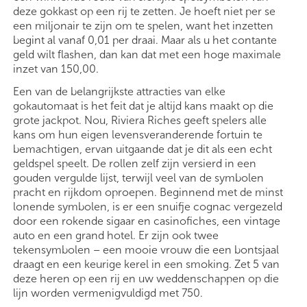
deze gokkast op een rij te zetten. Je hoeft niet per se
een miljonair te zijn om te spelen, want het inzetten
begint al vanaf 0,01 per draai. Maar als u het contante
geld wilt flashen, dan kan dat met een hoge maximale
inzet van 150,00.
Een van de belangrijkste attracties van elke
gokautomaat is het feit dat je altijd kans maakt op die
grote jackpot. Nou, Riviera Riches geeft spelers alle
kans om hun eigen levensveranderende fortuin te
bemachtigen, ervan uitgaande dat je dit als een echt
geldspel speelt. De rollen zelf zijn versierd in een
gouden vergulde lijst, terwijl veel van de symbolen
pracht en rijkdom oproepen. Beginnend met de minst
lonende symbolen, is er een snuifje cognac vergezeld
door een rokende sigaar en casinofiches, een vintage
auto en een grand hotel. Er zijn ook twee
tekensymbolen – een mooie vrouw die een bontsjaal
draagt ​​en een keurige kerel in een smoking. Zet 5 van
deze heren op een rij en uw weddenschappen op die
lijn worden vermenigvuldigd met 750.