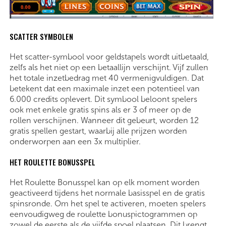
SCATTER SYMBOLEN
Het scatter-symbool voor geldstapels wordt uitbetaald,
zelfs als het niet op een betaallijn verschijnt. Vijf zullen
het totale inzetbedrag met 40 vermenigvuldigen. Dat
betekent dat een maximale inzet een potentieel van
6.000 credits oplevert. Dit symbool beloont spelers
ook met enkele gratis spins als er 3 of meer op de
rollen verschijnen. Wanneer dit gebeurt, worden 12
gratis spellen gestart, waarbij alle prijzen worden
onderworpen aan een 3x multiplier.
HET ROULETTE BONUSSPEL
Het Roulette Bonusspel kan op elk moment worden
geactiveerd tijdens het normale basisspel en de gratis
spinsronde. Om het spel te activeren, moeten spelers
eenvoudigweg de roulette bonuspictogrammen op
zowel de eerste als de vijfde spoel plaatsen. Dit brengt