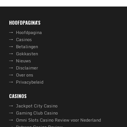
HOOFDPAGINA'S
Hoofdpagina
Casinos
Betalingen
Gokkasten
Nieuws
Disclaimer
Over ons
Privacybeleid
CASINOS
Jackpot City Casino
Gaming Club Casino
Omni Slots Casino Review voor Nederland