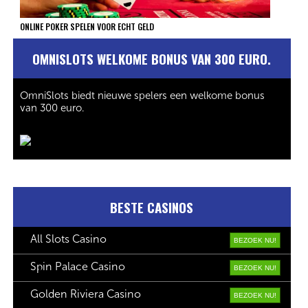
ONLINE POKER SPELEN VOOR ECHT GELD
OMNISLOTS WELKOME BONUS VAN 300 EURO.
OmniSlots biedt nieuwe spelers een welkome bonus
van 300 euro.
BESTE CASINOS
All Slots Casino
BEZOEK NU!
Spin Palace Casino
BEZOEK NU!
Golden Riviera Casino
BEZOEK NU!