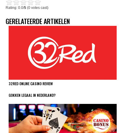
Rating: 0.0/
5
(0 votes cast)
GERELATEERDE ARTIKELEN
32RED ONLINE CASINO REVIEW
GOKKEN LEGAAL IN NEDERLAND?