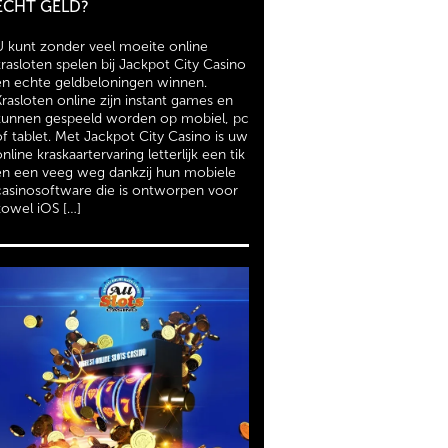
ECHT GELD?
U kunt zonder veel moeite online
rasloten spelen bij Jackpot City Casino
en echte geldbeloningen winnen.
rasloten online zijn instant games en
kunnen gespeeld worden op mobiel, pc
f tablet. Met Jackpot City Casino is uw
nline kraskaartervaring letterlijk een tik
en een veeg weg dankzij hun mobiele
casinosoftware die is ontworpen voor
zowel iOS […]