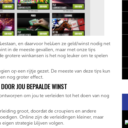
 bestaan, en daarvoor hebben ze geld/winst nodig net
 wint in de meeste gevallen, maar met onze tips
de grotere winkansen is het nog leuker om te spelen
gien op een rijtje gezet. De meeste van deze tips kun
n nog groter effect.
EN DOOR JOU BEPAALDE WINST
zo ontworpen om jou te verleiden tot het doen van nog
verleiding groot, doordat de croupiers en andere
edigen. Online zijn de verleidingen kleiner, maar
 eigen strategie blijven volgen.