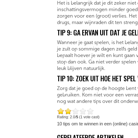
Het is belangrijk dat je dit zeker ni
inschattingsvermogen minder goed w
zorgen voor een (groot) verlies. Het
drugs, maar wijnraden dit ten strengs
TIP 9: GA ERVAN UIT DAT JE GE
Wanneer je gaat spelen, is het belangr
je zult op sommige dagen zelfs geld 
bepaalt hoever je wilt en kunt gaan 
stop dan ook. Ga niet verder spele
leuk blijven natuurlijk.
TIP 10: ZOEK UIT HOE HET SPE
Zorg dat je goed op de hoogte bent v
gebruiken. Kom niet voor een verrass
nog wat andere tips over dit onderw
Rating: 2.0/
5
(1 vote cast)
10 tips om te winnen in een (online) casi
GERELATEERDE ARTIKELEN