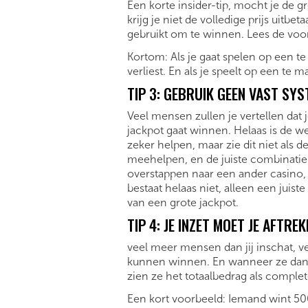
Een korte insider-tip, mocht je de 
krijg je niet de volledige prijs uitbe
gebruikt om te winnen. Lees de voo
Kortom: Als je gaat spelen op een te 
verliest. En als je speelt op een te m
TIP 3: GEBRUIK GEEN VAST SY
Veel mensen zullen je vertellen dat 
jackpot gaat winnen. Helaas is de wer
zeker helpen, maar zie dit niet als d
meehelpen, en de juiste combinatie 
overstappen naar een ander casino, d
bestaat helaas niet, alleen een juis
van een grote jackpot.
TIP 4: JE INZET MOET JE AFTRE
veel meer mensen dan jij inschat, v
kunnen winnen. En wanneer ze dan w
zien ze het totaalbedrag als complet
Een kort voorbeeld: Iemand wint 500