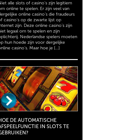
iet alle slots of casino’s zijn legitiem
m online te spelen. Er zijn veel van
ergelijke online casino’s die fraudeurs
f casino’s op de zwarte lijst op
nternet zijn. Deze online casino’s zijn
iet legaal om te spelen en zijn
plichterij. Nederlandse spelers moeten
p hun hoede zijn voor dergelijke
nline casino’s. Maar hoe je […]
HOE DE AUTOMATISCHE
AFSPEELFUNCTIE IN SLOTS TE
GEBRUIKEN?