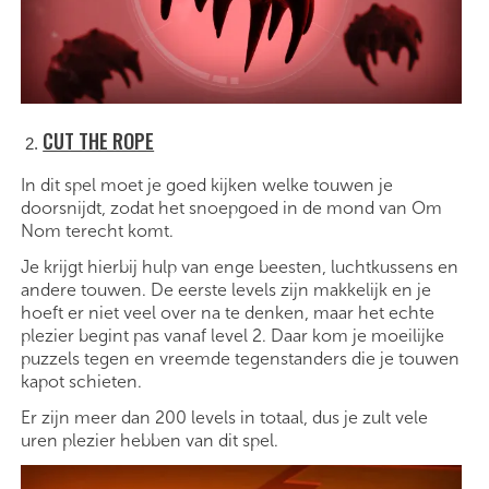
CUT THE ROPE
In dit spel moet je goed kijken welke touwen je
doorsnijdt, zodat het snoepgoed in de mond van Om
Nom terecht komt.
Je krijgt hierbij hulp van enge beesten, luchtkussens en
andere touwen. De eerste levels zijn makkelijk en je
hoeft er niet veel over na te denken, maar het echte
plezier begint pas vanaf level 2. Daar kom je moeilijke
puzzels tegen en vreemde tegenstanders die je touwen
kapot schieten.
Er zijn meer dan 200 levels in totaal, dus je zult vele
uren plezier hebben van dit spel.