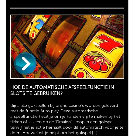
HOE DE AUTOMATISCHE AFSPEELFUNCTIE IN
SLOTS TE GEBRUIKEN?
Bijna alle gokspellen bij online casino’s worden geleverd
met de functie Auto play. Deze automatische
afspeelfunctie helpt je om je handen vrij te maken bij het
tikken of klikken op de ‘Draaien’ -knop in een gokspel
terwijl het je actie herhaalt door dit automatisch voor je te
doen. Hoewel dit je helpt om het gokspel […]