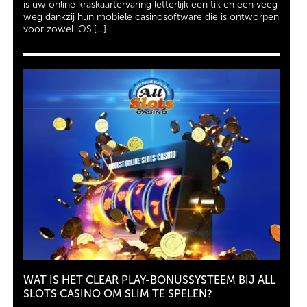
is uw online kraskaartervaring letterlijk een tik en een veeg
weg dankzij hun mobiele casinosoftware die is ontworpen
voor zowel iOS […]
WAT IS HET CLEAR PLAY-BONUSSYSTEEM BIJ ALL
SLOTS CASINO OM SLIM TE SPELEN?