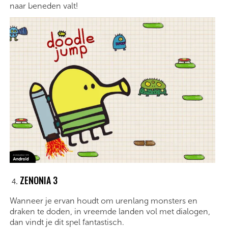
naar beneden valt!
ZENONIA 3
Wanneer je ervan houdt om urenlang monsters en
draken te doden, in vreemde landen vol met dialogen,
dan vindt je dit spel fantastisch.