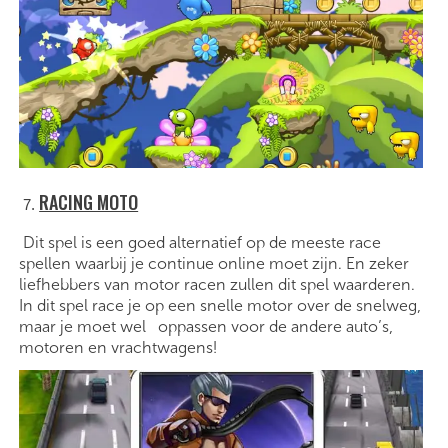
RACING MOTO
Dit spel is een goed alternatief op de meeste race
spellen waarbij je continue online moet zijn. En zeker
liefhebbers van motor racen zullen dit spel waarderen.
In dit spel race je op een snelle motor over de snelweg,
maar je moet wel oppassen voor de andere auto’s,
motoren en vrachtwagens!