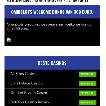
HOE U ONLINE SLOTS OF CASINO’S OP DE ZWARTE LIJST KUNT VINDEN?
OMNISLOTS WELKOME BONUS VAN 300 EURO.
OmniSlots biedt nieuwe spelers een welkome bonus
van 300 euro.
BESTE CASINOS
All Slots Casino
BEZOEK NU!
Spin Palace Casino
BEZOEK NU!
Golden Riviera Casino
BEZOEK NU!
Betsson Casino Review
BEZOEK NU!