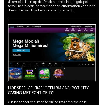
tikken of klikken op de ‘Draaien’ -knop in een gokspel
terwijl het je actie herhaalt door dit automatisch voor je te
doen. Hoewel dit je helpt om het gokspel […]
HOE SPEEL JE KRASLOTEN BIJ JACKPOT CITY
CASINO MET ECHT GELD?
U kunt zonder veel moeite online krasloten spelen bij