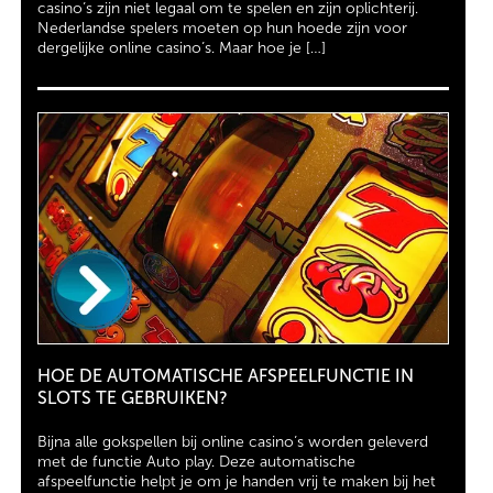
casino’s zijn niet legaal om te spelen en zijn oplichterij.
Nederlandse spelers moeten op hun hoede zijn voor
dergelijke online casino’s. Maar hoe je […]
HOE DE AUTOMATISCHE AFSPEELFUNCTIE IN
SLOTS TE GEBRUIKEN?
Bijna alle gokspellen bij online casino’s worden geleverd
met de functie Auto play. Deze automatische
afspeelfunctie helpt je om je handen vrij te maken bij het