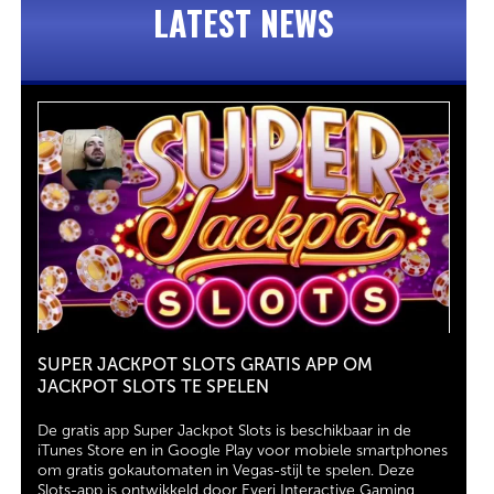
LATEST NEWS
SUPER JACKPOT SLOTS GRATIS APP OM
JACKPOT SLOTS TE SPELEN
De gratis app Super Jackpot Slots is beschikbaar in de
iTunes Store en in Google Play voor mobiele smartphones
om gratis gokautomaten in Vegas-stijl te spelen. Deze
Slots-app is ontwikkeld door Everi Interactive Gaming