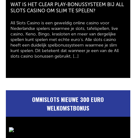
WAT IS HET CLEAR PLAY-BONUSSYSTEEM BIJ ALL
SLOTS CASINO OM SLIM TE SPELEN?
All Slots Casino is een geweldig online casino voor
Nederlandse spelers waarmee je slots, tafelspellen, live
casino, Keno, Bingo, krasloten en meer van dergelijke
spellen kunt spelen met echte euro’s. Alle slots casino
heeft een duidelijk spelbonussysteem waarmee je slim
kunt spelen. Dit betekent dat wanneer je een van de All
slots casino bonussen gebruikt, […]
OMNISLOTS NIEUWE 300 EURO
WELKOMSTBONUS