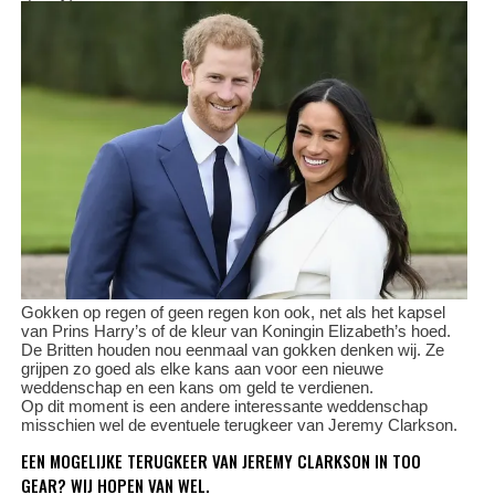
Gokken op regen of geen regen kon ook, net als het kapsel
van Prins Harry’s of de kleur van Koningin Elizabeth’s hoed.
De Britten houden nou eenmaal van gokken denken wij. Ze
grijpen zo goed als elke kans aan voor een nieuwe
weddenschap en een kans om geld te verdienen.
Op dit moment is een andere interessante weddenschap
misschien wel de eventuele terugkeer van Jeremy Clarkson.
EEN MOGELIJKE TERUGKEER VAN JEREMY CLARKSON IN TOO
GEAR? WIJ HOPEN VAN WEL.