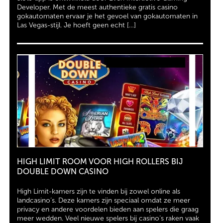
Developer. Met de meest authentieke gratis casino
gokautomaten ervaar je het gevoel van gokautomaten in
Las Vegas-stijl. Je hoeft geen echt […]
HIGH LIMIT ROOM VOOR HIGH ROLLERS BIJ
DOUBLE DOWN CASINO
High Limit-kamers zijn te vinden bij zowel online als
landcasino’s. Deze kamers zijn speciaal omdat ze meer
privacy en andere voordelen bieden aan spelers die graag
meer wedden. Veel nieuwe spelers bij casino’s raken vaak