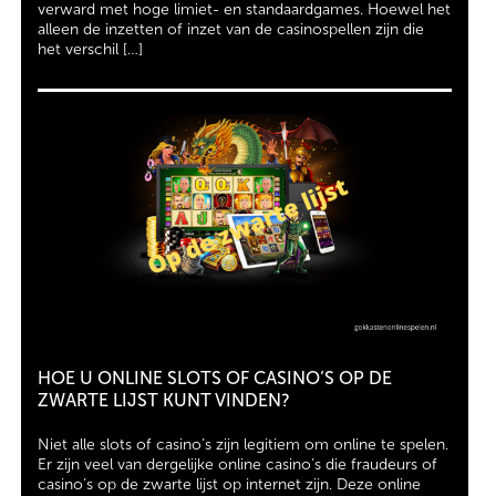
verward met hoge limiet- en standaardgames. Hoewel het
alleen de inzetten of inzet van de casinospellen zijn die
het verschil […]
HOE U ONLINE SLOTS OF CASINO’S OP DE
ZWARTE LIJST KUNT VINDEN?
Niet alle slots of casino’s zijn legitiem om online te spelen.
Er zijn veel van dergelijke online casino’s die fraudeurs of
casino’s op de zwarte lijst op internet zijn. Deze online