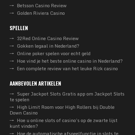
Betsson Casino Review
Golden Riviera Casino
SPELLEN
32Red Online Casino Review
Gokken legaal in Nederland?
Online poker spelen voor echt geld
Hoe vind je het beste online casino in Nederland?
Een complete review van het leuke Rizk casino
AANBEVOLEN ARTIKELEN
Super Jackpot Slots Gratis app om Jackpot Slots
te spelen
High Limit Room voor High Rollers bij Double
Down Casino
Hoe u online slots of casino’s op de zwarte lijst
kunt vinden?
Hoe de automatische afspeelfunctie in slots te