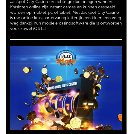
Jackpot City Casino en echte geldbeloningen winnen.
Krasloten online zijn instant games en kunnen gespeeld
worden op mobiel, pc of tablet. Met Jackpot City Casino
is uw online kraskaartervaring letterlijk een tik en een veeg
weg dankzij hun mobiele casinosoftware die is ontworpen
voor zowel iOS […]