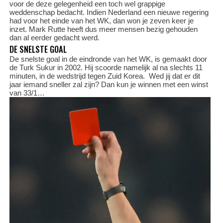
voor de deze gelegenheid een toch wel grappige
weddenschap bedacht. Indien Nederland een nieuwe regering
had voor het einde van het WK, dan won je zeven keer je
inzet. Mark Rutte heeft dus meer mensen bezig gehouden
dan al eerder gedacht werd.
DE SNELSTE GOAL
De snelste goal in de eindronde van het WK, is gemaakt door
de Turk Sukur in 2002. Hij scoorde namelijk al na slechts 11
minuten, in de wedstrijd tegen Zuid Korea. Wed jij dat er dit
jaar iemand sneller zal zijn? Dan kun je winnen met een winst
van 33/1…