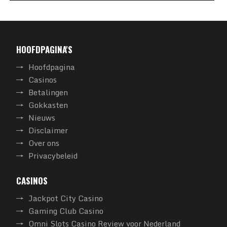
HOOFDPAGINA'S
Hoofdpagina
Casinos
Betalingen
Gokkasten
Nieuws
Disclaimer
Over ons
Privacybeleid
CASINOS
Jackpot City Casino
Gaming Club Casino
Omni Slots Casino Review voor Nederland