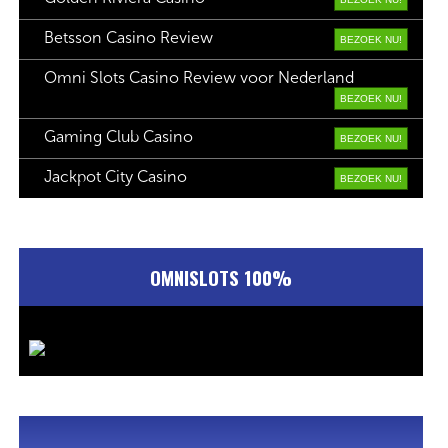
Betsson Casino Review
BEZOEK NU!
Omni Slots Casino Review voor Nederland
BEZOEK NU!
Gaming Club Casino
BEZOEK NU!
Jackpot City Casino
BEZOEK NU!
OMNISLOTS 100%