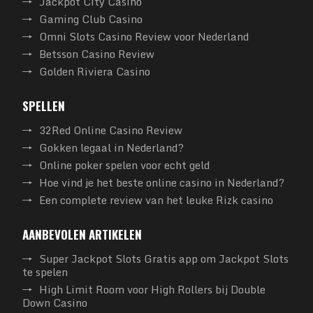
Jackpot City Casino
Gaming Club Casino
Omni Slots Casino Review voor Nederland
Betsson Casino Review
Golden Riviera Casino
SPELLEN
32Red Online Casino Review
Gokken legaal in Nederland?
Online poker spelen voor echt geld
Hoe vind je het beste online casino in Nederland?
Een complete review van het leuke Rizk casino
AANBEVOLEN ARTIKELEN
Super Jackpot Slots Gratis app om Jackpot Slots
te spelen
High Limit Room voor High Rollers bij Double
Down Casino