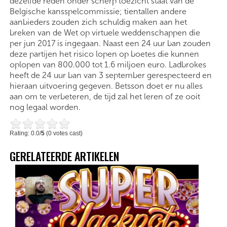
dezelfde reden onder scherp toezicht staat van de
Belgische kansspelcommissie; tientallen andere
aanbieders zouden zich schuldig maken aan het
breken van de Wet op virtuele weddenschappen die
per jun 2017 is ingegaan. Naast een 24 uur ban zouden
deze partijen het risico lopen op boetes die kunnen
oplopen van 800.000 tot 1.6 miljoen euro. Ladbrokes
heeft de 24 uur ban van 3 september gerespecteerd en
hieraan uitvoering gegeven. Betsson doet er nu alles
aan om te verbeteren, de tijd zal het leren of ze ooit
nog legaal worden.
Rating: 0.0/
5
(0 votes cast)
GERELATEERDE ARTIKELEN