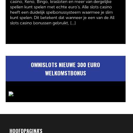
casino, Keno, Bingo, krasloten en meer van dergelijke
spellen kunt spelen met echte euro’s. Alle slots casino
heeft een duidelijk spelbonussysteem waarmee je slim
kunt spelen. Dit betekent dat wanneer je een van de All
slots casino bonussen gebruikt, […]
OMNISLOTS NIEUWE 300 EURO
WELKOMSTBONUS
HOOFDPAGINA'S