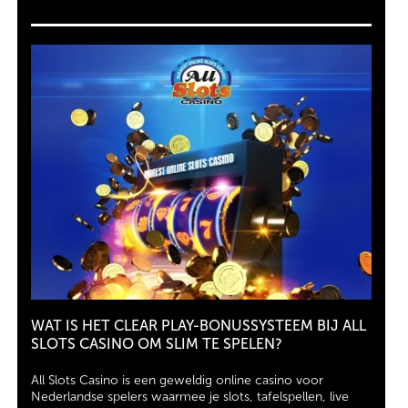
WAT IS HET CLEAR PLAY-BONUSSYSTEEM BIJ ALL
SLOTS CASINO OM SLIM TE SPELEN?
All Slots Casino is een geweldig online casino voor
Nederlandse spelers waarmee je slots, tafelspellen, live