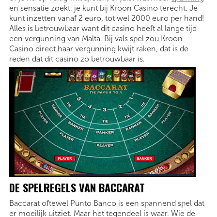
en sensatie zoekt: je kunt bij Kroon Casino terecht. Je
kunt inzetten vanaf 2 euro, tot wel 2000 euro per hand!
Alles is betrouwbaar want dit casino heeft al lange tijd
een vergunning van Malta. Bij vals spel zou Kroon
Casino direct haar vergunning kwijt raken, dat is de
reden dat dit casino zo betrouwbaar is.
DE SPELREGELS VAN BACCARAT
Baccarat oftewel Punto Banco is een spannend spel dat
er moeilijk uitziet. Maar het tegendeel is waar. Wie de