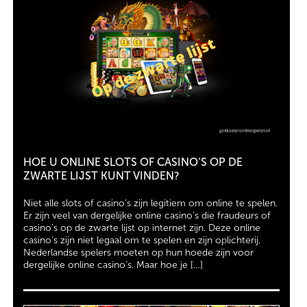
HOE U ONLINE SLOTS OF CASINO’S OP DE
ZWARTE LIJST KUNT VINDEN?
Niet alle slots of casino’s zijn legitiem om online te spelen.
Er zijn veel van dergelijke online casino’s die fraudeurs of
casino’s op de zwarte lijst op internet zijn. Deze online
casino’s zijn niet legaal om te spelen en zijn oplichterij.
Nederlandse spelers moeten op hun hoede zijn voor
dergelijke online casino’s. Maar hoe je […]