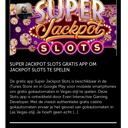
SUPER JACKPOT SLOTS GRATIS APP OM
JACKPOT SLOTS TE SPELEN
De gratis app Super Jackpot Slots is beschikbaar in de
iTunes Store en in Google Play voor mobiele smartphones
om gratis gokautomaten in Vegas-stijl te spelen. Deze
Slots-app is ontwikkeld door Everi Interactive Gaming
Developer. Met de meest authentieke gratis casino
gokautomaten ervaar je het gevoel van gokautomaten in
Las Vegas-stijl. Je hoeft geen echt […]