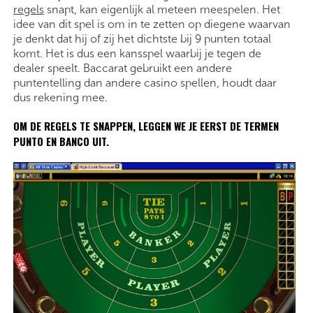
regels
snapt, kan eigenlijk al meteen meespelen. Het
idee van dit spel is om in te zetten op diegene waarvan
je denkt dat hij of zij het dichtste bij 9 punten totaal
komt. Het is dus een kansspel waarbij je tegen de
dealer speelt. Baccarat gebruikt een andere
puntentelling dan andere casino spellen, houdt daar
dus rekening mee.
OM DE REGELS TE SNAPPEN, LEGGEN WE JE EERST DE TERMEN
PUNTO EN BANCO UIT.