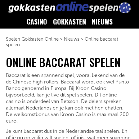
CASINO
GOKKASTEN
NIEUWS
Spelen Gokkasten Online
>
Nieuws
>
Online baccarat
spelen
ONLINE BACCARAT SPELEN
Baccarat is een spannend spel, vooral bekend van de
de Chinese high rollers. Baccarat wordt ook wel Punto
Banco genoemd in Europa. Bij Kroon Casino
bijvoorbeeld, kan je live dit spel spelen. Dit online
casino is onderdeel van Betsson. De delers spreken
allemaal Nederlands en je kan ook met hen chatten.
De welkomstbonus van Kroon Casino is maximaal 200
euro.
Je kunt baccarat dus in de Nederlandse taal spelen. En
of je nu op veilig wilt spelen, of juist wat meer
spanning