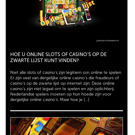
HOE U ONLINE SLOTS OF CASINO’S OP DE
ZWARTE LIJST KUNT VINDEN?
Niet alle slots of casino’s zijn legitiem om online te spelen.
Er zijn veel van dergelijke online casino’s die fraudeurs of
casino’s op de zwarte lijst op internet zijn. Deze online
casino’s zijn niet legaal om te spelen en zijn oplichterij.
Nederlandse spelers moeten op hun hoede zijn voor
dergelijke online casino’s. Maar hoe je […]