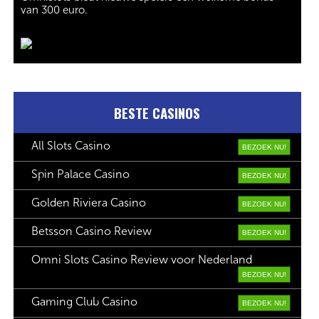
van 300 euro.
BESTE CASINOS
All Slots Casino
BEZOEK NU!
Spin Palace Casino
BEZOEK NU!
Golden Riviera Casino
BEZOEK NU!
Betsson Casino Review
BEZOEK NU!
Omni Slots Casino Review voor Nederland
BEZOEK NU!
Gaming Club Casino
BEZOEK NU!