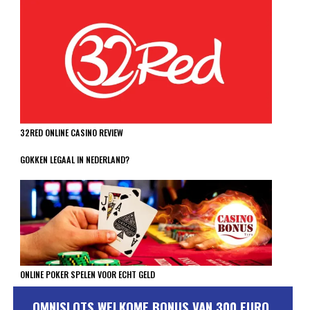
32RED ONLINE CASINO REVIEW
GOKKEN LEGAAL IN NEDERLAND?
ONLINE POKER SPELEN VOOR ECHT GELD
OMNISLOTS WELKOME BONUS VAN 300 EURO.