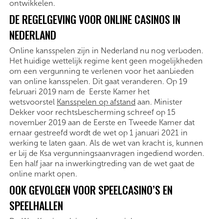
ontwikkelen.
DE REGELGEVING VOOR ONLINE CASINOS IN
NEDERLAND
Online kansspelen zijn in Nederland nu nog verboden.
Het huidige wettelijk regime kent geen mogelijkheden
om een vergunning te verlenen voor het aanbieden
van online kansspelen. Dit gaat veranderen. Op 19
februari 2019 nam de Eerste Kamer het
wetsvoorstel
Kansspelen op afstand
aan. Minister
Dekker voor rechtsbescherming schreef op 15
november 2019 aan de Eerste en Tweede Kamer dat
ernaar gestreefd wordt de wet op 1 januari 2021 in
werking te laten gaan. Als de wet van kracht is, kunnen
er bij de Ksa vergunningsaanvragen ingediend worden.
Een half jaar na inwerkingtreding van de wet gaat de
online markt open.
OOK GEVOLGEN VOOR SPEELCASINO’S EN
SPEELHALLEN