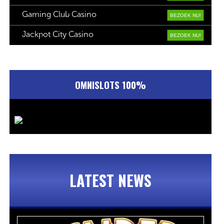
Gaming Club Casino
BEZOEK NU!
Jackpot City Casino
BEZOEK NU!
OMNISLOTS 100%
LATEST NEWS