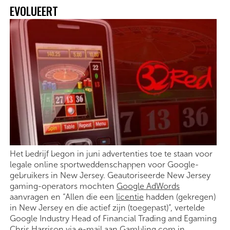
EVOLUEERT
Het bedrijf begon in juni advertenties toe te staan ​​voor
legale online sportweddenschappen voor Google-
gebruikers in New Jersey. Geautoriseerde New Jersey
gaming-operators mochten
Google AdWords
aanvragen en “Allen die een
licentie
hadden (gekregen)
in New Jersey en die actief zijn (toegepast)”, vertelde
Google Industry Head of Financial Trading and Egaming
Chris Harrison via e-mail aan Gambling.com in